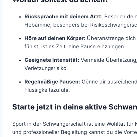
Rücksprache mit deinem Arzt:
Besprich dein
Hebamme, besonders bei Risikoschwangersc
Höre auf deinen Körper:
Überanstrenge dich 
fühlst, ist es Zeit, eine Pause einzulegen.
Geeignete Intensität:
Vermeide Überhitzung,
Verletzungsrisiko.
Regelmäßige Pausen:
Gönne dir ausreichend
Flüssigkeitszufuhr.
Starte jetzt in deine aktive Schwa
Sport in der Schwangerschaft ist eine Wohltat für
und professioneller Begleitung kannst du die Vort