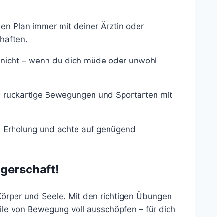
en Plan immer mit deiner Ärztin oder
haften.
nicht – wenn du dich müde oder unwohl
 ruckartige Bewegungen und Sportarten mit
 Erholung und achte auf genügend
ngerschaft!
 Körper und Seele. Mit den richtigen Übungen
eile von Bewegung voll ausschöpfen – für dich