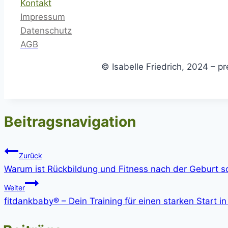
Kontakt
Impressum
Datenschutz
AGB
© Isabelle Friedrich, 2024 – p
Beitragsnavigation
Zurück
Warum ist Rückbildung und Fitness nach der Geburt so
Weiter
fitdankbaby® – Dein Training für einen starken Start in 