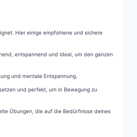
eignet. Hier einige empfohlene und sichere
end, entspannend und ideal, um den ganzen
mung und mentale Entspannung.
etzen und perfekt, um in Bewegung zu
elte Übungen, die auf die Bedürfnisse deines