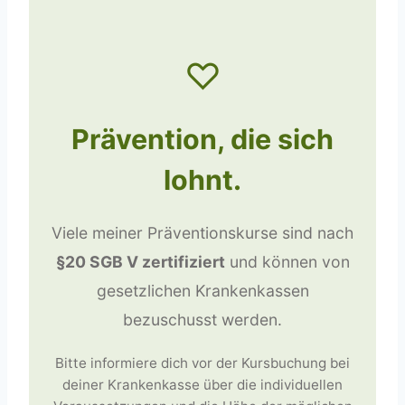
♡
Prävention, die sich
lohnt.
Viele meiner Präventionskurse sind nach
§20 SGB V zertifiziert
und können von
gesetzlichen Krankenkassen
bezuschusst werden.
Bitte informiere dich vor der Kursbuchung bei
deiner Krankenkasse über die individuellen