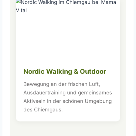
Nordic Walking & Outdoor
Bewegung an der frischen Luft,
Ausdauertraining und gemeinsames
Aktivsein in der schönen Umgebung
des Chiemgaus.