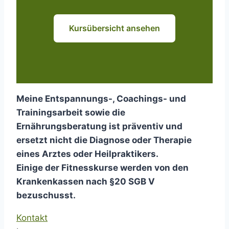
Kursübersicht ansehen
Meine Entspannungs-, Coachings- und
Trainingsarbeit sowie die
Ernährungsberatung ist präventiv und
ersetzt nicht die Diagnose oder Therapie
eines Arztes oder Heilpraktikers.
Einige der Fitnesskurse werden von den
Krankenkassen nach §20 SGB V
bezuschusst.
Kontakt