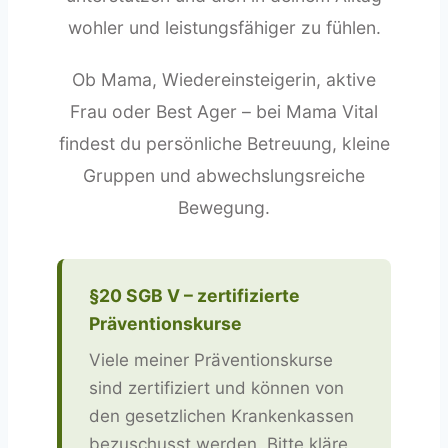
wohler und leistungsfähiger zu fühlen.
Ob Mama, Wiedereinsteigerin, aktive
Frau oder Best Ager – bei Mama Vital
findest du persönliche Betreuung, kleine
Gruppen und abwechslungsreiche
Bewegung.
§20 SGB V – zertifizierte
Präventionskurse
Viele meiner Präventionskurse
sind zertifiziert und können von
den gesetzlichen Krankenkassen
bezuschusst werden. Bitte kläre