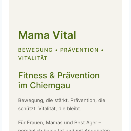
Mama Vital
BEWEGUNG • PRÄVENTION •
VITALITÄT
Fitness & Prävention
im Chiemgau
Bewegung, die stärkt. Prävention, die
schützt. Vitalität, die bleibt.
Für Frauen, Mamas und Best Ager –
persönlich begleitet und mit Angeboten