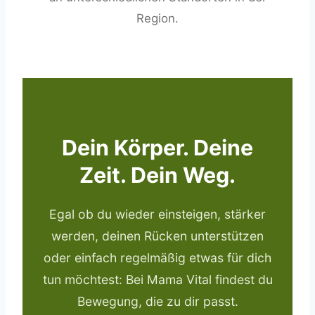
Region.
Dein Körper. Deine
Zeit. Dein Weg.
Egal ob du wieder einsteigen, stärker
werden, deinen Rücken unterstützen
oder einfach regelmäßig etwas für dich
tun möchtest: Bei Mama Vital findest du
Bewegung, die zu dir passt.