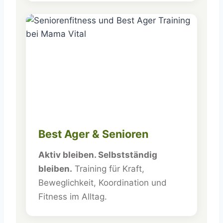
Best Ager & Senioren
Aktiv bleiben. Selbstständig
bleiben.
Training für Kraft,
Beweglichkeit, Koordination und
Fitness im Alltag.