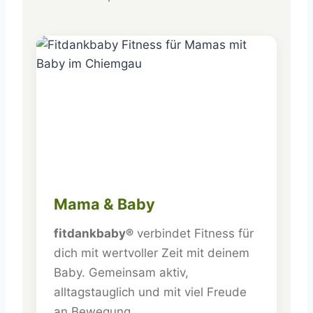
Mama & Baby
fitdankbaby®
verbindet Fitness für
dich mit wertvoller Zeit mit deinem
Baby. Gemeinsam aktiv,
alltagstauglich und mit viel Freude
an Bewegung.