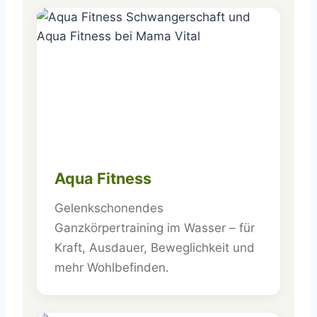
Aqua Fitness
Gelenkschonendes
Ganzkörpertraining im Wasser – für
Kraft, Ausdauer, Beweglichkeit und
mehr Wohlbefinden.