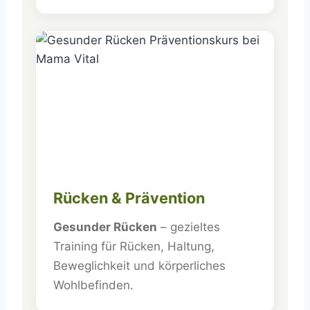
Rücken & Prävention
Gesunder Rücken
– gezieltes
Training für Rücken, Haltung,
Beweglichkeit und körperliches
Wohlbefinden.