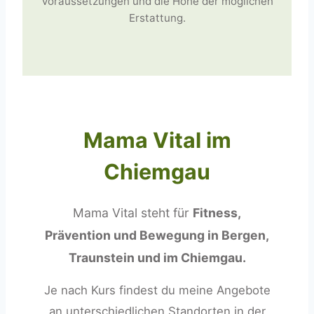
Voraussetzungen und die Höhe der möglichen
Erstattung.
Mama Vital im
Chiemgau
Mama Vital steht für
Fitness,
Prävention und Bewegung in Bergen,
Traunstein und im Chiemgau.
Je nach Kurs findest du meine Angebote
an unterschiedlichen Standorten in der