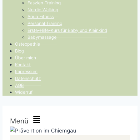
Faszien-Training
Nordic Walking
Aqua Fitness
Personal Training
Erste-Hilfe-Kurs für Baby und Kleinkind
Babymassage
Osteopathie
Blog
Über mich
Kontakt
Impressum
Datenschutz
AGB
Widerruf
Menü