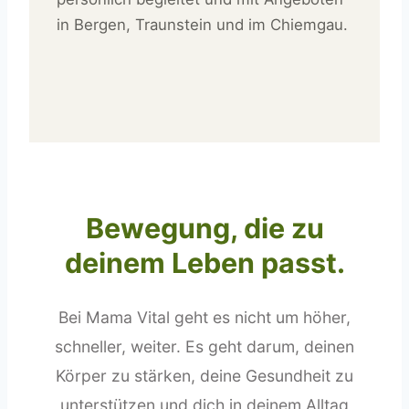
in Bergen, Traunstein und im Chiemgau.
Bewegung, die zu
deinem Leben passt.
Bei Mama Vital geht es nicht um höher,
schneller, weiter. Es geht darum, deinen
Körper zu stärken, deine Gesundheit zu
unterstützen und dich in deinem Alltag