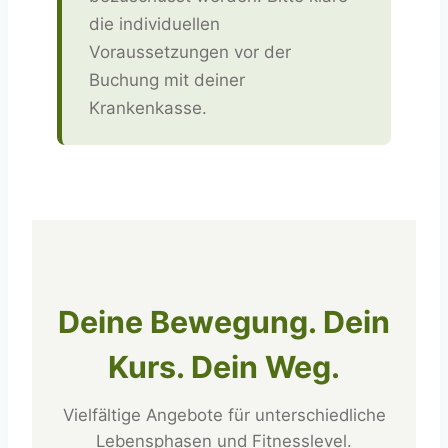
die individuellen
Voraussetzungen vor der
Buchung mit deiner
Krankenkasse.
Deine Bewegung. Dein
Kurs. Dein Weg.
Vielfältige Angebote für unterschiedliche
Lebensphasen und Fitnesslevel.