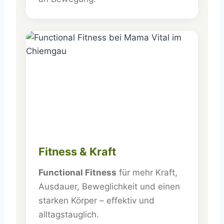
Fitness & Kraft
Functional Fitness
für mehr Kraft,
Ausdauer, Beweglichkeit und einen
starken Körper – effektiv und
alltagstauglich.