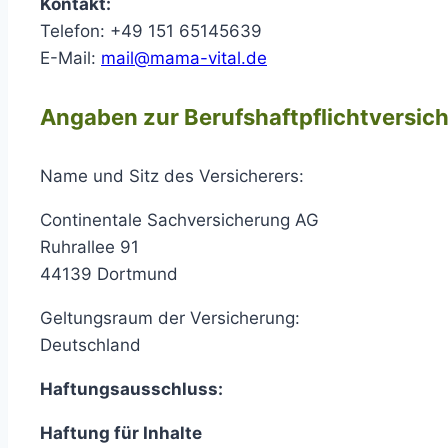
Kontakt:
Telefon: +49 151 65145639
E-Mail:
mail@mama-vital.de
Angaben zur Berufshaftpflichtversic
Name und Sitz des Versicherers:
Continentale Sachversicherung AG
Ruhrallee 91
44139 Dortmund
Geltungsraum der Versicherung:
Deutschland
Haftungsausschluss:
Haftung für Inhalte