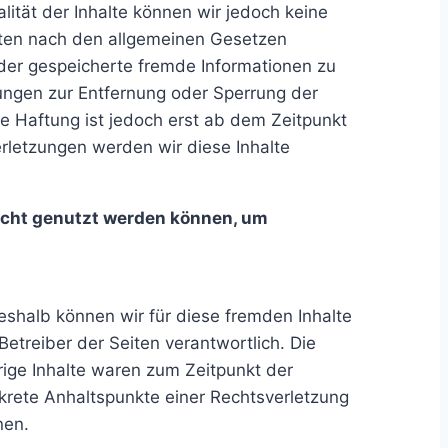
ualität der Inhalte können wir jedoch keine
iten nach den allgemeinen Gesetzen
 oder gespeicherte fremde Informationen zu
ungen zur Entfernung oder Sperrung der
e Haftung ist jedoch erst ab dem Zeitpunkt
rletzungen werden wir diese Inhalte
nicht genutzt werden können, um
Deshalb können wir für diese fremden Inhalte
Betreiber der Seiten verantwortlich. Die
rige Inhalte waren zum Zeitpunkt der
onkrete Anhaltspunkte einer Rechtsverletzung
nen.