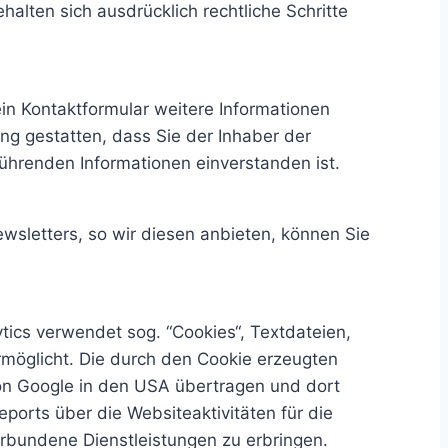
alten sich ausdrücklich rechtliche Schritte
n Kontaktformular weitere Informationen
ng gestatten, dass Sie der Inhaber der
hrenden Informationen einverstanden ist.
wsletters, so wir diesen anbieten, können Sie
tics verwendet sog. “Cookies“, Textdateien,
möglicht. Die durch den Cookie erzeugten
 von Google in den USA übertragen und dort
orts über die Websiteaktivitäten für die
rbundene Dienstleistungen zu erbringen.