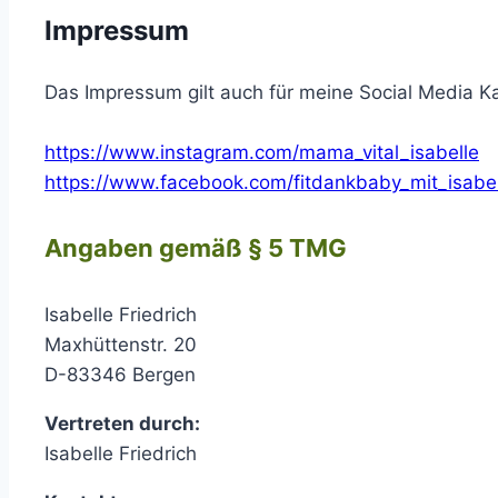
Impressum
Das Impressum gilt auch für meine Social Media K
https://www.instagram.com/mama_vital_isabelle
https://www.facebook.com/fitdankbaby_mit_isabel
Angaben gemäß § 5 TMG
Isabelle Friedrich
Maxhüttenstr. 20
D-83346 Bergen
Vertreten durch:
Isabelle Friedrich