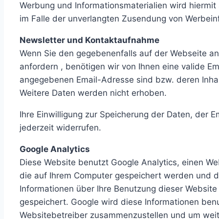
Werbung und Informationsmaterialien wird hiermit a
im Falle der unverlangten Zusendung von Werbein
Newsletter und Kontaktaufnahme
Wenn Sie den gegebenenfalls auf der Webseite an
anfordern , benötigen wir von Ihnen eine valide E
angegebenen Email-Adresse sind bzw. deren Inhab
Weitere Daten werden nicht erhoben.
Ihre Einwilligung zur Speicherung der Daten, der
jederzeit widerrufen.
Google Analytics
Diese Website benutzt Google Analytics, einen Web
die auf Ihrem Computer gespeichert werden und di
Informationen über Ihre Benutzung dieser Website 
gespeichert. Google wird diese Informationen ben
Websitebetreiber zusammenzustellen und um weite