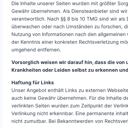
Die Inhalte unserer Seiten wurden mit größter Sorgfa
Gewähr übernehmen. Als Diensteanbieter sind wir
verantwortlich. Nach §§ 8 bis 10 TMG sind wir als 
überwachen oder nach Umständen zu forschen, die 
Nutzung von Informationen nach den allgemeinen G
der Kenntnis einer konkreten Rechtsverletzung mö
umgehend entfernen.
Vorsorglich weisen wir darauf hin, dass die v
Krankheiten oder Leiden selbst zu erkennen und
Haftung für Links
Unser Angebot enthält Links zu externen Webseiten
auch keine Gewähr übernehmen. Für die Inhalte der 
verlinkten Seiten wurden zum Zeitpunkt der Verlin
Verlinkung nicht erkennbar. Eine permanente inhalt
nicht zumutbar. Bei Bekanntwerden von Rechtsver