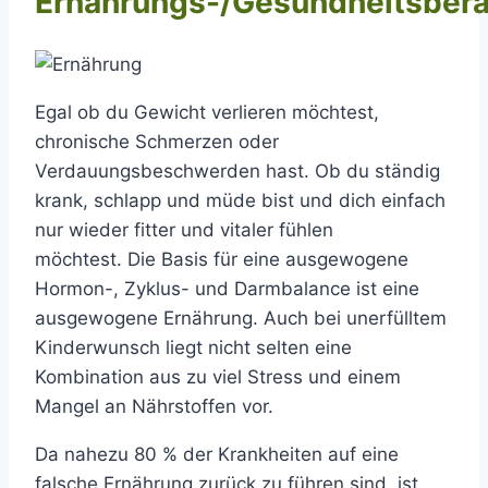
Ernährungs-/Gesundheitsber
Egal ob du Gewicht verlieren möchtest,
chronische Schmerzen oder
Verdauungsbeschwerden hast. Ob du ständig
krank, schlapp und müde bist und dich einfach
nur wieder fitter und vitaler fühlen
möchtest. Die Basis für eine ausgewogene
Hormon-, Zyklus- und Darmbalance ist eine
ausgewogene Ernährung. Auch bei unerfülltem
Kinderwunsch liegt nicht selten eine
Kombination aus zu viel Stress und einem
Mangel an Nährstoffen vor.
Da nahezu 80 % der Krankheiten auf eine
falsche Ernährung zurück zu führen sind, ist