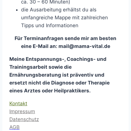
ca. 30 – 60 Minuten)
die Ausarbeitung erhältst du als
umfangreiche Mappe mit zahlreichen
Tipps und Informationen
Für Terminanfragen sende mir am besten
eine E-Mail an: mail@mama-vital.de
Meine Entspannungs-, Coachings- und
Trainingsarbeit sowie die
Ernährungsberatung ist präventiv und
ersetzt nicht die Diagnose oder Therapie
eines Arztes oder Heilpraktikers.
Kontakt
Impressum
Datenschutz
AGB