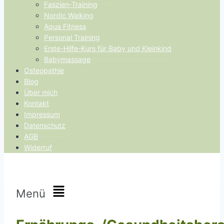
Faszien-Training
Nordic Walking
Aqua Fitness
Personal Training
Erste-Hilfe-Kurs für Baby und Kleinkind
Babymassage
Osteopathie
Blog
Über mich
Kontakt
Impressum
Datenschutz
AGB
Widerruf
Menü