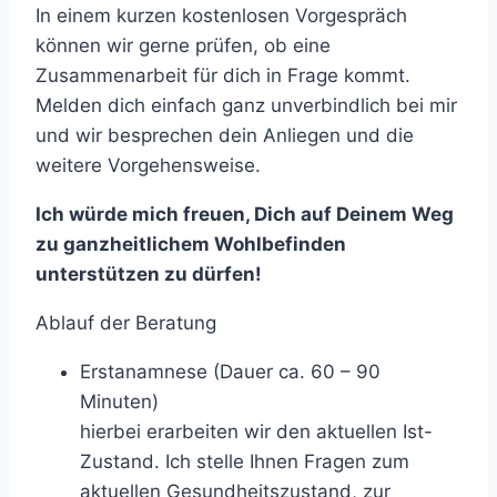
In einem kurzen kostenlosen Vorgespräch
können wir gerne prüfen, ob eine
Zusammenarbeit für dich in Frage kommt.
Melden dich einfach ganz unverbindlich bei mir
und wir besprechen dein Anliegen und die
weitere Vorgehensweise.
Ich würde mich freuen, Dich auf Deinem Weg
zu ganzheitlichem Wohlbefinden
unterstützen zu dürfen!
Ablauf der Beratung
Erstanamnese (Dauer ca. 60 – 90
Minuten)
hierbei erarbeiten wir den aktuellen Ist-
Zustand. Ich stelle Ihnen Fragen zum
aktuellen Gesundheitszustand, zur