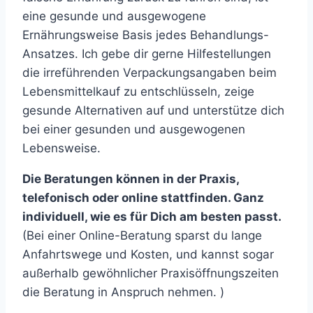
eine gesunde und ausgewogene
Ernährungsweise Basis jedes Behandlungs-
Ansatzes. Ich gebe dir gerne Hilfestellungen
die irreführenden Verpackungsangaben beim
Lebensmittelkauf zu entschlüsseln, zeige
gesunde Alternativen auf und unterstütze dich
bei einer gesunden und ausgewogenen
Lebensweise.
Die Beratungen können in der Praxis,
telefonisch oder online stattfinden. Ganz
individuell, wie es für Dich am besten passt.
(Bei einer Online-Beratung sparst du lange
Anfahrtswege und Kosten, und kannst sogar
außerhalb gewöhnlicher Praxisöffnungszeiten
die Beratung in Anspruch nehmen. )