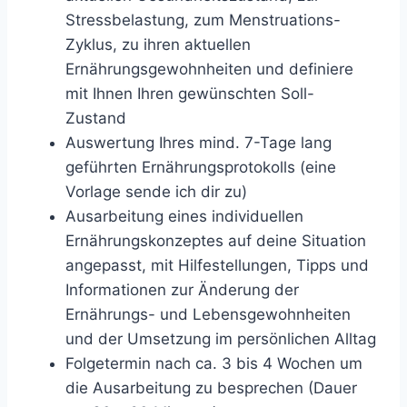
Stressbelastung, zum Menstruations-
Zyklus, zu ihren aktuellen
Ernährungsgewohnheiten und definiere
mit Ihnen Ihren gewünschten Soll-
Zustand
Auswertung Ihres mind. 7-Tage lang
geführten Ernährungsprotokolls (eine
Vorlage sende ich dir zu)
Ausarbeitung eines individuellen
Ernährungskonzeptes auf deine Situation
angepasst, mit Hilfestellungen, Tipps und
Informationen zur Änderung der
Ernährungs- und Lebensgewohnheiten
und der Umsetzung im persönlichen Alltag
Folgetermin nach ca. 3 bis 4 Wochen um
die Ausarbeitung zu besprechen (Dauer